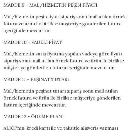
MADDE 9 - MAL/HİZMETİN PEŞİN FİYATI
Mal/hizmetin peşin fiyatı sipariş sonu mail atılan örnek
fatura ve ürün ile birlikte müşteriye gönderilen fatura
içeriğinde mevcuttur.
MADDE 10 - VADELİ FİYAT
Mal/hizmetin satış fiyatına yapılan vadeye göre fiyatı
sipariş sonu mail atılan örnek fatura ve ürün ile birlikte
müşteriye gönderilen fatura içeriğinde mevcuttur.
MADDE 11 - PEŞİNAT TUTARI
Mal/hizmetin peşinat tutarı sipariş sonu mail atılan
örnek fatura ve ürün ile birlikte müşteriye gönderilen
fatura içeriğinde mevcuttur.
MADDE 12 - ÖDEME PLANI
ALICI'nın, kredi kartı ile ve taksitle alışveriş yapması