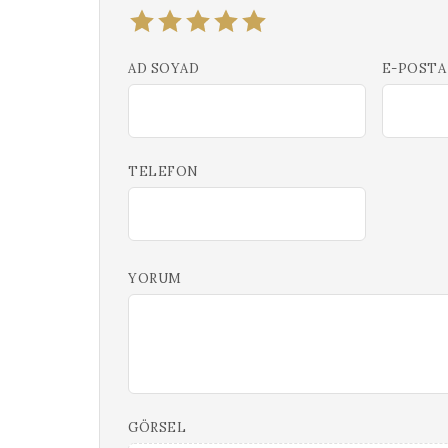
AD SOYAD
E-POSTA
TELEFON
YORUM
GÖRSEL